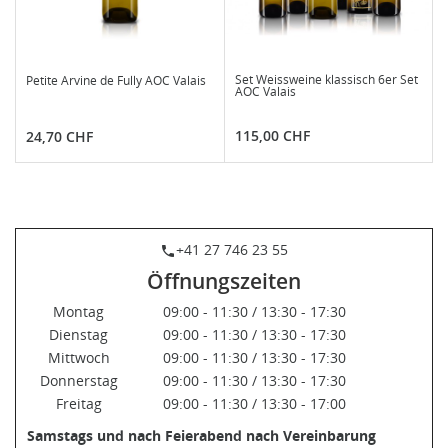
Set Weissweine klassisch 6er Set
Petite Arvine de Fully AOC Valais
AOC Valais
Preis
Preis
115,00 CHF
24,70 CHF
+41 27 746 23 55
phone
Öffnungszeiten
Montag
09:00 - 11:30 / 13:30 - 17:30
Dienstag
09:00 - 11:30 / 13:30 - 17:30
Mittwoch
09:00 - 11:30 / 13:30 - 17:30
Donnerstag
09:00 - 11:30 / 13:30 - 17:30
Freitag
09:00 - 11:30 / 13:30 - 17:00
Samstags und nach Feierabend nach Vereinbarung