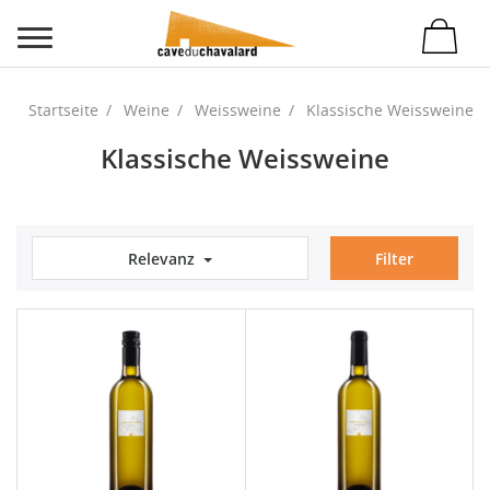
Startseite
Weine
Weissweine
Klassische Weissweine
Klassische Weissweine
Relevanz
Filter