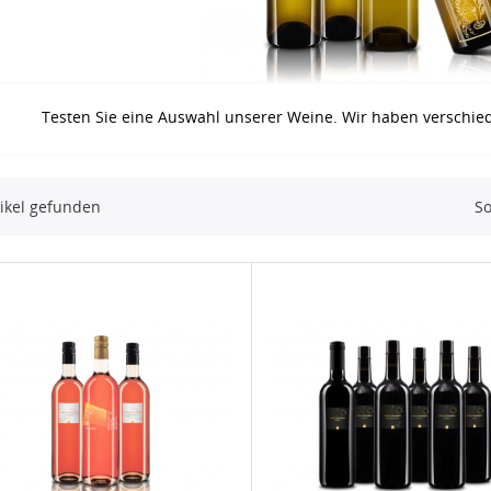
Testen Sie eine Auswahl unserer Weine. Wir haben verschied
tikel gefunden
So