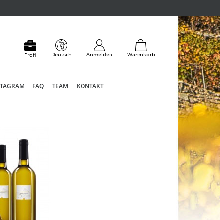
Deutsch
Anmelden
Warenkorb
Profi
STAGRAM
FAQ
TEAM
KONTAKT