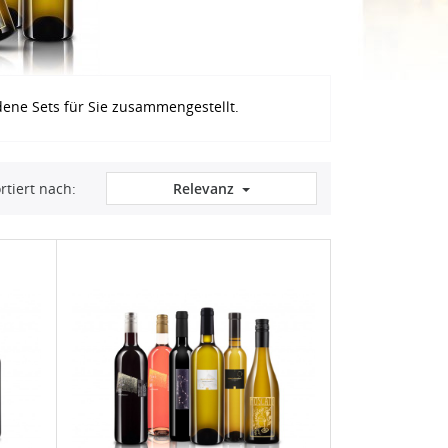
ene Sets für Sie zusammengestellt.
rtiert nach:
Relevanz