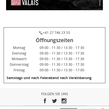
+41 27 746 23 55
phone
Öffnungszeiten
Montag
09:00 - 11:30 / 13:30 - 17:30
Dienstag
09:00 - 11:30 / 13:30 - 17:30
Mittwoch
09:00 - 11:30 / 13:30 - 17:30
Donnerstag
09:00 - 11:30 / 13:30 - 17:30
Freitag
09:00 - 11:30 / 13:30 - 17:00
Samstags und nach Feierabend nach Vereinbarung
FOLGEN SIE UNS
Facebook
Twitter
Instagram