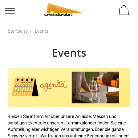
Startseite
Events
Events
Bleiben Sie informiert über unsere Anlässe, Messen und
sonstigen Events. In unserem Terminkalender finden Sie eine
Aufstellung aller wichtigen Veranstaltungen, über die ganze
Schweiz verteilt. Wir freuen uns auf eine Begegnung mit Ihnen!