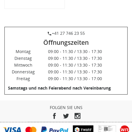
+41 27 746 23 55
phone
Öffnungszeiten
Montag
09:00 - 11:30 / 13:30 - 17:30
Dienstag
09:00 - 11:30 / 13:30 - 17:30
Mittwoch
09:00 - 11:30 / 13:30 - 17:30
Donnerstag
09:00 - 11:30 / 13:30 - 17:30
Freitag
09:00 - 11:30 / 13:30 - 17:00
Samstags und nach Feierabend nach Vereinbarung
FOLGEN SIE UNS
Facebook
Twitter
Instagram