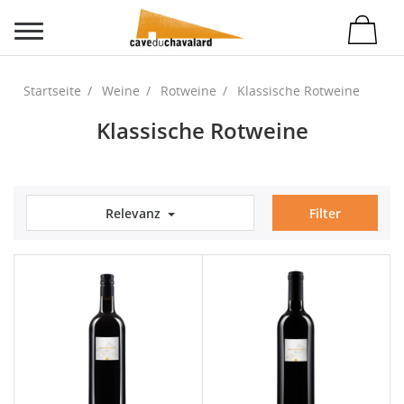
Startseite
Weine
Rotweine
Klassische Rotweine
Klassische Rotweine
Relevanz
Filter