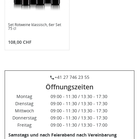
Set Rotweine klassisch, 6er Set
75 cl
Preis
108,00 CHF
+41 27 746 23 55
phone
Öffnungszeiten
Montag
09:00 - 11:30 / 13:30 - 17:30
Dienstag
09:00 - 11:30 / 13:30 - 17:30
Mittwoch
09:00 - 11:30 / 13:30 - 17:30
Donnerstag
09:00 - 11:30 / 13:30 - 17:30
Freitag
09:00 - 11:30 / 13:30 - 17:00
Samstags und nach Feierabend nach Vereinbarung