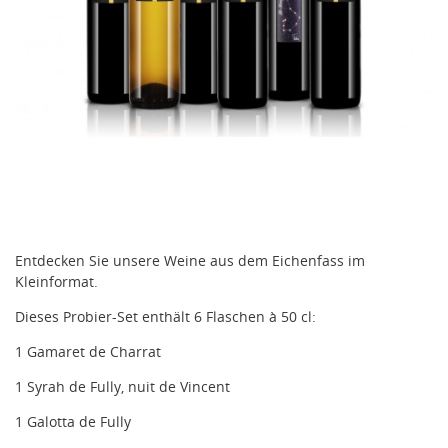
Entdecken Sie unsere Weine aus dem Eichenfass im
Kleinformat.
Dieses Probier-Set enthält 6 Flaschen à 50 cl:
1 Gamaret de Charrat
1 Syrah de Fully, nuit de Vincent
1 Galotta de Fully