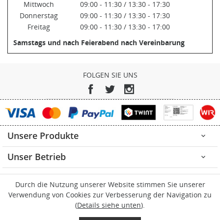
Mittwoch
09:00 - 11:30 / 13:30 - 17:30
Donnerstag
09:00 - 11:30 / 13:30 - 17:30
Freitag
09:00 - 11:30 / 13:30 - 17:00
Samstags und nach Feierabend nach Vereinbarung
FOLGEN SIE UNS
Facebook
Twitter
Instagram
Unsere Produkte

Unser Betrieb

Ihr Konto

Durch die Nutzung unserer Website stimmen Sie unserer
Verwendung von Cookies zur Verbesserung der Navigation zu
Kontakt

(
Details siehe unten
).