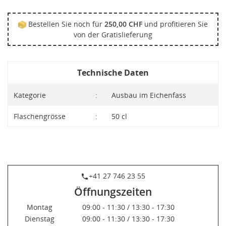
Bestellen Sie noch für
250,00 CHF
und profitieren Sie
von der Gratislieferung
Technische Daten
Kategorie
:
Ausbau im Eichenfass
Flaschengrösse
:
50 cl
+41 27 746 23 55
phone
Öffnungszeiten
Montag
09:00 - 11:30 / 13:30 - 17:30
Dienstag
09:00 - 11:30 / 13:30 - 17:30