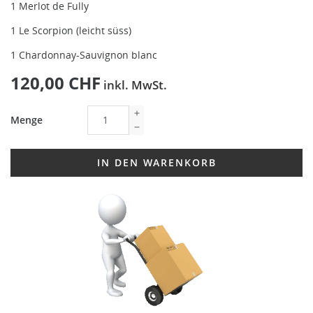
1 Merlot de Fully
1 Le Scorpion (leicht süss)
1 Chardonnay-Sauvignon blanc
120,00 CHF
inkl. MwSt.
Menge
IN DEN WARENKORB