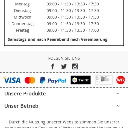
Montag
09:00 - 11:30 / 13:30 - 17:30
Dienstag
09:00 - 11:30 / 13:30 - 17:30
Mittwoch
09:00 - 11:30 / 13:30 - 17:30
Donnerstag
09:00 - 11:30 / 13:30 - 17:30
Freitag
09:00 - 11:30 / 13:30 - 17:00
Samstags und nach Feierabend nach Vereinbarung
FOLGEN SIE UNS
Facebook
Twitter
Instagram
Unsere Produkte

Unser Betrieb

Ihr Konto

Durch die Nutzung unserer Website stimmen Sie unserer
Verwendung von Cookies zur Verbesserung der Navigation zu