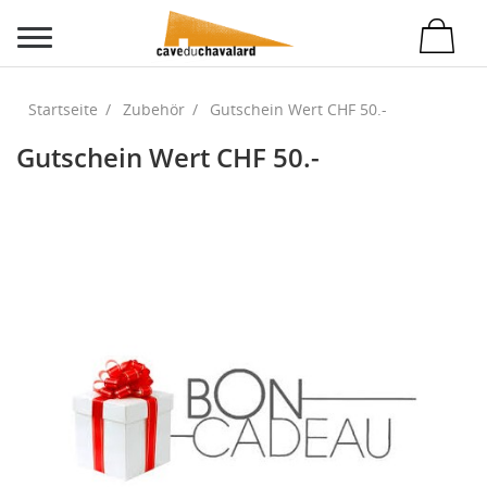
Startseite
Zubehör
Gutschein Wert CHF 50.-
Gutschein Wert CHF 50.-