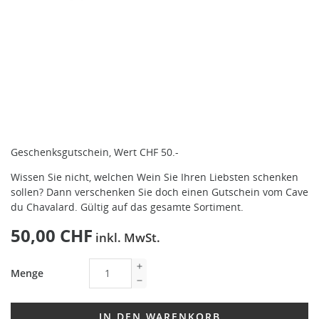
Geschenksgutschein, Wert CHF 50.-
Wissen Sie nicht, welchen Wein Sie Ihren Liebsten schenken
sollen? Dann verschenken Sie doch einen Gutschein vom Cave
du Chavalard. Gültig auf das gesamte Sortiment.
50,00 CHF
inkl. MwSt.
Menge
IN DEN WARENKORB