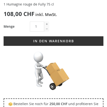
1 Humagne rouge de Fully 75 cl
108,00 CHF
inkl. MwSt.
Menge
IN DEN WARENKORB
Bestellen Sie noch für
250,00 CHF
und profitieren Sie