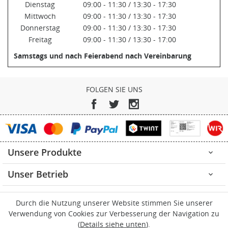
Dienstag
09:00 - 11:30 / 13:30 - 17:30
Mittwoch
09:00 - 11:30 / 13:30 - 17:30
Donnerstag
09:00 - 11:30 / 13:30 - 17:30
Freitag
09:00 - 11:30 / 13:30 - 17:00
Samstags und nach Feierabend nach Vereinbarung
FOLGEN SIE UNS
Facebook
Twitter
Instagram
Unsere Produkte

Unser Betrieb

Ihr Konto

Durch die Nutzung unserer Website stimmen Sie unserer
Verwendung von Cookies zur Verbesserung der Navigation zu
Kontakt

(
Details siehe unten
).