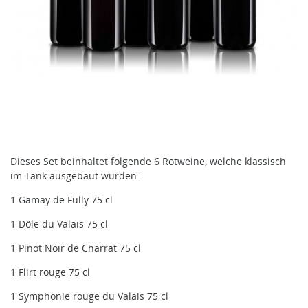
Dieses Set beinhaltet folgende 6 Rotweine, welche klassisch
im Tank ausgebaut wurden:
1 Gamay de Fully 75 cl
1 Dôle du Valais 75 cl
1 Pinot Noir de Charrat 75 cl
1 Flirt rouge 75 cl
1 Symphonie rouge du Valais 75 cl