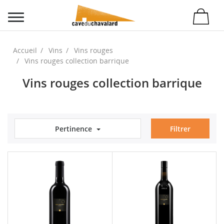
Accueil
Vins
Vins rouges
Vins rouges collection barrique
Vins rouges collection barrique
Pertinence
Filtrer