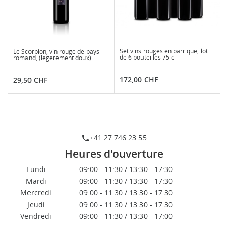
Set vins rouges en barrique, lot
Le Scorpion, vin rouge de pays
de 6 bouteilles 75 cl
romand, (légèrement doux)
Prix
Prix
172,00 CHF
29,50 CHF
+41 27 746 23 55
phone
Heures d'ouverture
Lundi
09:00 - 11:30 / 13:30 - 17:30
Mardi
09:00 - 11:30 / 13:30 - 17:30
Mercredi
09:00 - 11:30 / 13:30 - 17:30
Jeudi
09:00 - 11:30 / 13:30 - 17:30
Vendredi
09:00 - 11:30 / 13:30 - 17:00