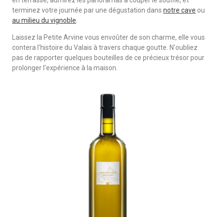
terminez votre journée par une dégustation dans
notre cave
ou
au milieu du vignoble
.
Laissez la Petite Arvine vous envoûter de son charme, elle vous
contera l'histoire du Valais à travers chaque goutte. N'oubliez
pas de rapporter quelques bouteilles de ce précieux trésor pour
prolonger l'expérience à la maison.