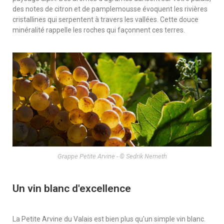
des notes de citron et de pamplemousse évoquent les rivières
cristallines qui serpentent à travers les vallées. Cette douce
minéralité rappelle les roches qui façonnent ces terres.
Grappe Petite Arvine - © Sedrik Nemeth
Un vin blanc d'excellence
La Petite Arvine du Valais est bien plus qu'un simple vin blanc.