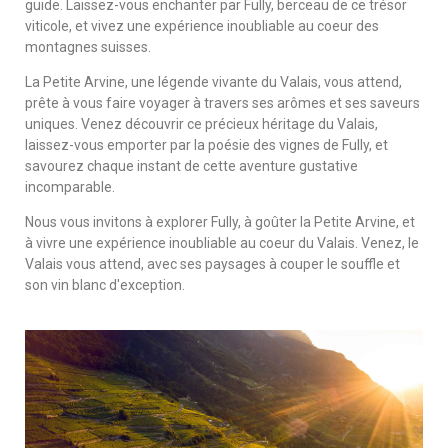
guide. Laissez-vous enchanter par Fully, berceau de ce trésor
viticole, et vivez une expérience inoubliable au coeur des
montagnes suisses.
La Petite Arvine, une légende vivante du Valais, vous attend,
prête à vous faire voyager à travers ses arômes et ses saveurs
uniques. Venez découvrir ce précieux héritage du Valais,
laissez-vous emporter par la poésie des vignes de Fully, et
savourez chaque instant de cette aventure gustative
incomparable.
Nous vous invitons à explorer Fully, à goûter la Petite Arvine, et
à vivre une expérience inoubliable au coeur du Valais. Venez, le
Valais vous attend, avec ses paysages à couper le souffle et
son vin blanc d'exception.