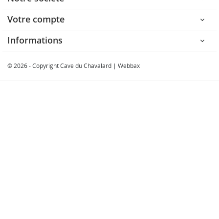
Votre compte

Informations

© 2026 - Copyright Cave du Chavalard |
Webbax