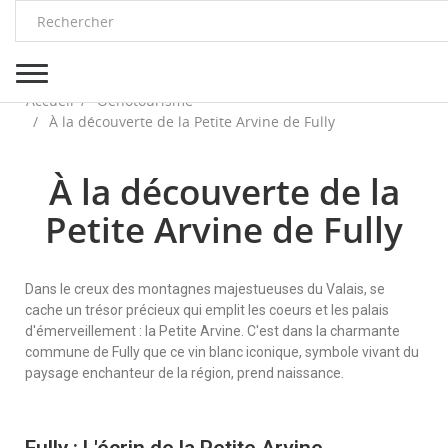
Accueil
Oenotourisme
À la découverte de la Petite Arvine de Fully
À la découverte de la
Petite Arvine de Fully
Dans le creux des montagnes majestueuses du Valais, se
cache un trésor précieux qui emplit les
coeurs et les palais
d'émerveillement : la Petite Arvine. C'est dans la charmante
commune de Fully
que ce vin blanc iconique, symbole vivant du
paysage enchanteur de la région, prend naissance.