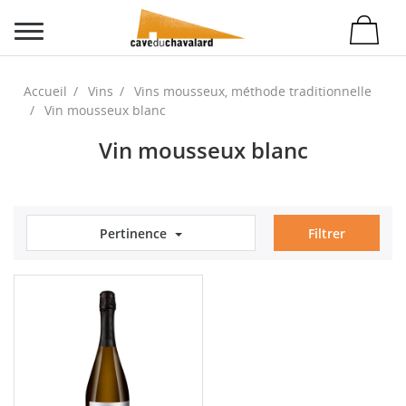
Accueil
Vins
Vins mousseux, méthode traditionnelle
Vin mousseux blanc
Vin mousseux blanc
Pertinence
Filtrer