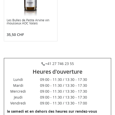
Les Bulles de Petite Arvine vin
mousseux AOC Valais
Prix
35,50 CHF
+41 27 746 23 55
phone
Heures d'ouverture
Lundi
09:00 - 11:30 / 13:30 - 17:30
Mardi
09:00 - 11:30 / 13:30 - 17:30
Mercredi
09:00 - 11:30 / 13:30 - 17:30
Jeudi
09:00 - 11:30 / 13:30 - 17:30
Vendredi
09:00 - 11:30 / 13:30 - 17:00
le samedi et en dehors des heures sur rendez-vous