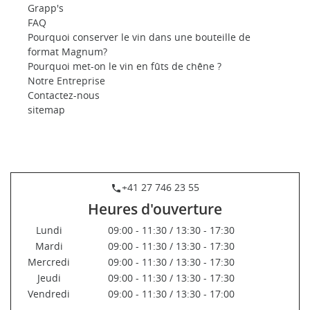
Grapp's
FAQ
Pourquoi conserver le vin dans une bouteille de
format Magnum?
Pourquoi met-on le vin en fûts de chêne ?
Notre Entreprise
Contactez-nous
sitemap
+41 27 746 23 55
phone
Heures d'ouverture
Lundi
09:00 - 11:30 / 13:30 - 17:30
Mardi
09:00 - 11:30 / 13:30 - 17:30
Mercredi
09:00 - 11:30 / 13:30 - 17:30
Jeudi
09:00 - 11:30 / 13:30 - 17:30
Vendredi
09:00 - 11:30 / 13:30 - 17:00