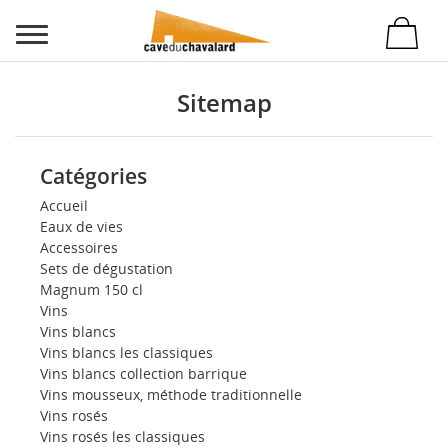
Sitemap
Catégories
Accueil
Eaux de vies
Accessoires
Sets de dégustation
Magnum 150 cl
Vins
Vins blancs
Vins blancs les classiques
Vins blancs collection barrique
Vins mousseux, méthode traditionnelle
Vins rosés
Vins rosés les classiques