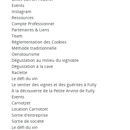
Events
Instagram
Ressources
Compte Professionnel
Partenaires & Liens
Team
Réglementation des Cookies
Méthode traditionnelle
Oenotourisme
Dégustation au milieu du vignoble
Dégustation à la cave
Raclette
Le défi du vin
Le sentier des vignes et des guérites à Fully
À la découverte de la Petite Arvine de Fully
Events
Carnotzet
Location Carnotzet
Sortie d'entreprise
Sortie de société
Le défi du vin