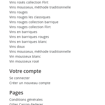
Vins rosés collection Flirt
Vins mousseux, méthode traditionnelle
Vins rouges
Vins rouges les classiques
Vins rouges collection barrique
Vins rouges collection Flirt
Vins en barriques
Vins en barriques rouges
Vins en barriques blanc
Vins doux
Vins mousseux, méthode traditionnelle
Vin mousseux blanc
Vin mousseux rosé
Votre compte
Se connecter
Créer un nouveau compte
Pages
Conditions générales
Gilles Carron-Federer