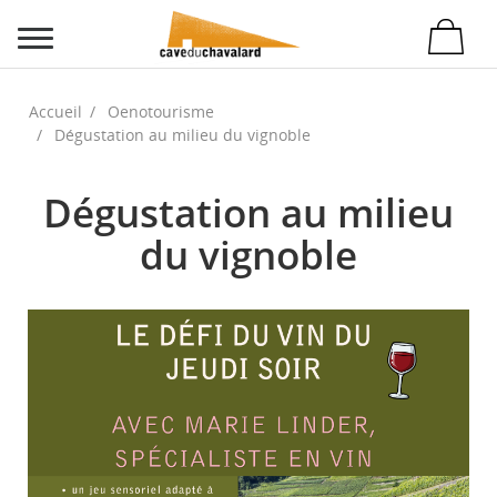
Accueil
Oenotourisme
Dégustation au milieu du vignoble
Dégustation au milieu
du vignoble