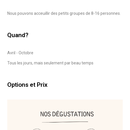
Nous pouvons acceuillir des petits groupes de 8-16 personnes.
Quand?
Avril - Octobre
Tous les jours, mais seulement par beau temps
Options et Prix