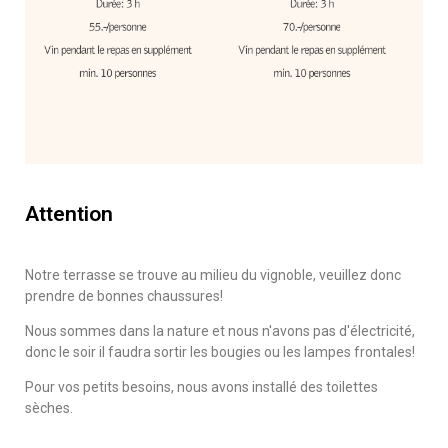
Attention
Notre terrasse se trouve au milieu du vignoble, veuillez donc
prendre de bonnes chaussures!
Nous sommes dans la nature et nous n'avons pas d'électricité,
donc le soir il faudra sortir les bougies ou les lampes frontales!
Pour vos petits besoins, nous avons installé des toilettes
sèches.