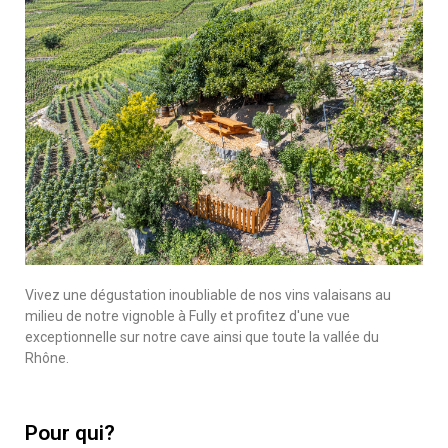
Vivez une dégustation inoubliable de nos vins valaisans au
milieu de notre vignoble à Fully et profitez d'une vue
exceptionnelle sur notre cave ainsi que toute la vallée du
Rhône.
Pour qui?