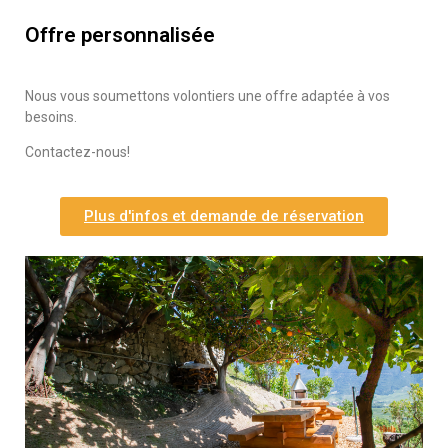
Offre personnalisée
Nous vous soumettons volontiers une offre adaptée à vos
besoins.
Contactez-nous!
Plus d'infos et demande de réservation