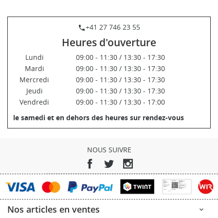
+41 27 746 23 55
phone
Heures d'ouverture
Lundi
09:00 - 11:30 / 13:30 - 17:30
Mardi
09:00 - 11:30 / 13:30 - 17:30
Mercredi
09:00 - 11:30 / 13:30 - 17:30
Jeudi
09:00 - 11:30 / 13:30 - 17:30
Vendredi
09:00 - 11:30 / 13:30 - 17:00
le samedi et en dehors des heures sur rendez-vous
NOUS SUIVRE
Facebook
Twitter
Instagram
Nos articles en ventes
