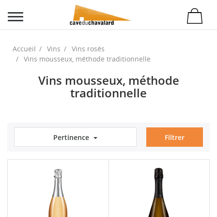
Accueil
Vins
Vins rosés
Vins mousseux, méthode traditionnelle
Vins mousseux, méthode
traditionnelle
Pertinence
Filtrer