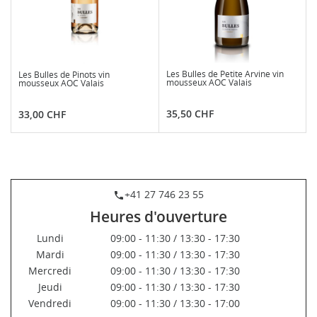
Les Bulles de Petite Arvine vin
Les Bulles de Pinots vin
mousseux AOC Valais
mousseux AOC Valais
Prix
Prix
35,50 CHF
33,00 CHF
+41 27 746 23 55
phone
Heures d'ouverture
Lundi
09:00 - 11:30 / 13:30 - 17:30
Mardi
09:00 - 11:30 / 13:30 - 17:30
Mercredi
09:00 - 11:30 / 13:30 - 17:30
Jeudi
09:00 - 11:30 / 13:30 - 17:30
Vendredi
09:00 - 11:30 / 13:30 - 17:00