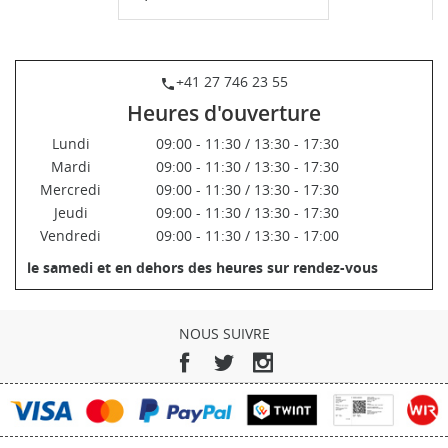
+41 27 746 23 55
phone
Heures d'ouverture
Lundi
09:00 - 11:30 / 13:30 - 17:30
Mardi
09:00 - 11:30 / 13:30 - 17:30
Mercredi
09:00 - 11:30 / 13:30 - 17:30
Jeudi
09:00 - 11:30 / 13:30 - 17:30
Vendredi
09:00 - 11:30 / 13:30 - 17:00
le samedi et en dehors des heures sur rendez-vous
NOUS SUIVRE
Facebook
Twitter
Instagram