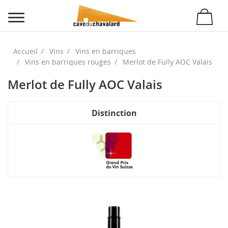
Accueil
Vins
Vins en barriques
Vins en barriques rouges
Merlot de Fully AOC Valais
Merlot de Fully AOC Valais
Distinction