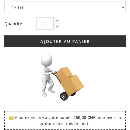
Quantité
AJOUTER AU PANIER
Ajoutez encore à votre panier
250,00 CHF
pour avoir la
gratuité des frais de ports